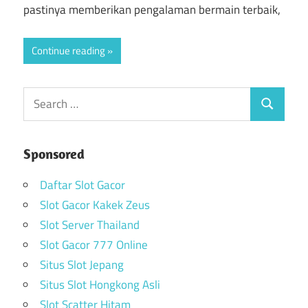
pastinya memberikan pengalaman bermain terbaik,
Continue reading
Search
Search
for:
Sponsored
Daftar Slot Gacor
Slot Gacor Kakek Zeus
Slot Server Thailand
Slot Gacor 777 Online
Situs Slot Jepang
Situs Slot Hongkong Asli
Slot Scatter Hitam